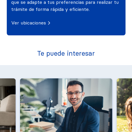
que se adapte a tus preferencias para realizar tu
trámite de forma rápida y eficiente.
Ver ubicaciones
Te puede interesar