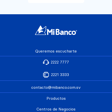
Queremos escucharte
2222 7777
2221 3333
contacto@mibanco.com.sv
Productos
Centros de Negocios