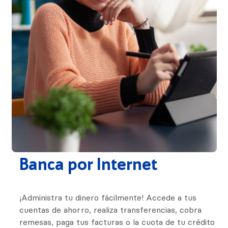
Banca por Internet
¡Administra tu dinero fácilmente! Accede a tus
cuentas de ahorro, realiza transferencias, cobra
remesas, paga tus facturas o la cuota de tu crédito