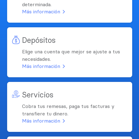
determinada.
Más información
Depósitos
Elige una cuenta que mejor se ajuste a tus
necesidades.
Más información
Servicios
Cobra tus remesas, paga tus facturas y
transfiere tu dinero.
Más información