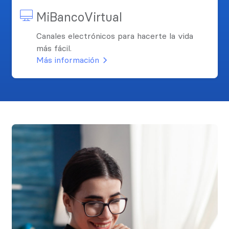
MiBancoVirtual
Canales electrónicos para hacerte la vida
más fácil.
Más información