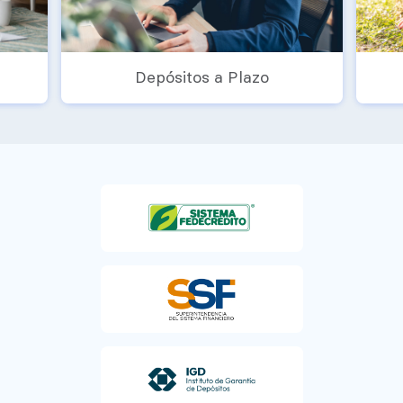
Depósitos a Plazo