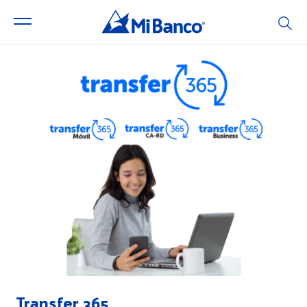
Transfer 365