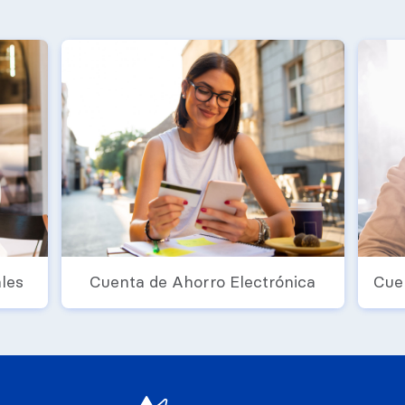
les
Cuenta de Ahorro Electrónica
Cue