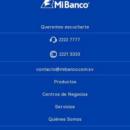
Queremos escucharte
2222 7777
2221 3333
contacto@mibanco.com.sv
Productos
Centros de Negocios
Servicios
Quiénes Somos