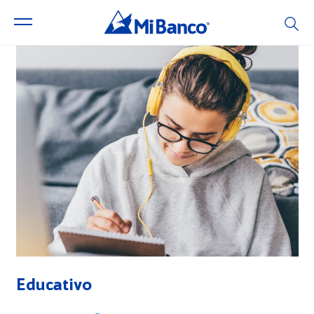
Educativo