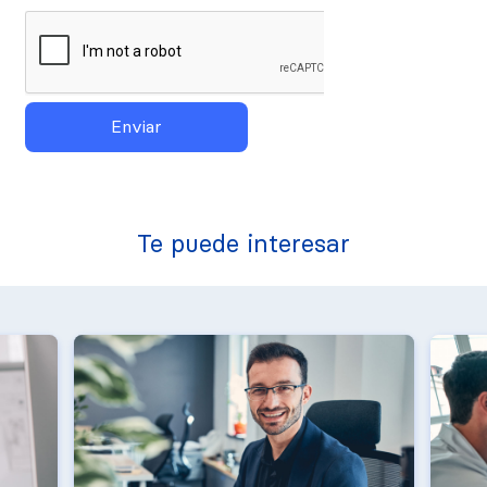
Te puede interesar