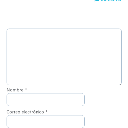
Nombre
*
Correo electrónico
*