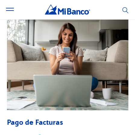
Pago de Facturas