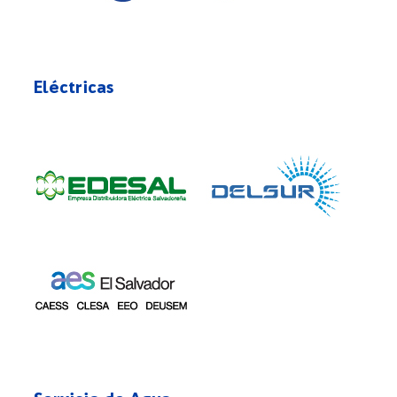
Eléctricas