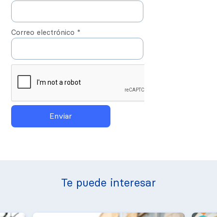
Correo electrónico
*
Te puede interesar