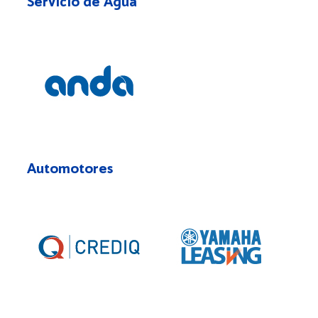
Servicio de Agua
Automotores