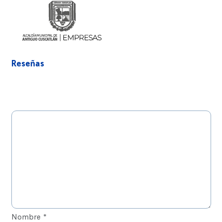
Reseñas
Nombre
*