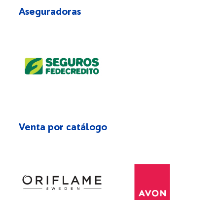
Aseguradoras
Venta por catálogo