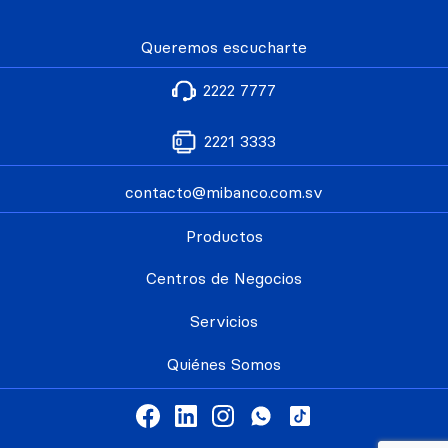
Queremos escucharte
2222 7777
2221 3333
contacto@mibanco.com.sv
Productos
Centros de Negocios
Servicios
Quiénes Somos