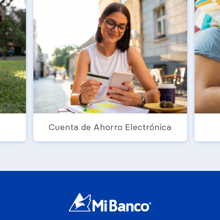
Cuenta de Ahorro Electrónica