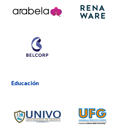
Educación