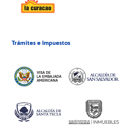
Trámites e Impuestos