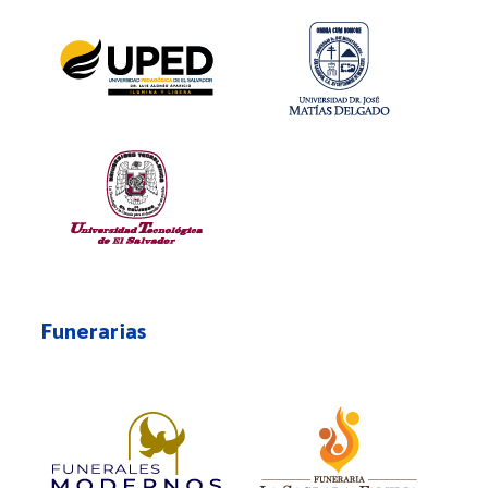
Funerarias