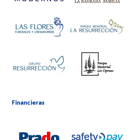
Financieras