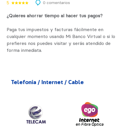
5
0 comentarios
¿Quieres ahorrar tiempo al hacer tus pagos?
Paga tus impuestos y facturas fácilmente en
cualquier momento usando Mi Banco Virtual o si lo
prefieres nos puedes visitar y serás atendido de
forma inmediata.
Telefonía / Internet / Cable