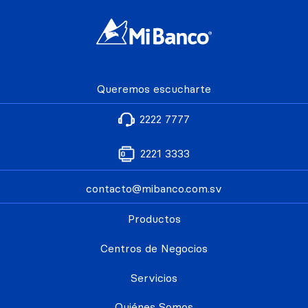
Queremos escucharte
2222 7777
2221 3333
contacto@mibanco.com.sv
Productos
Centros de Negocios
Servicios
Quiénes Somos