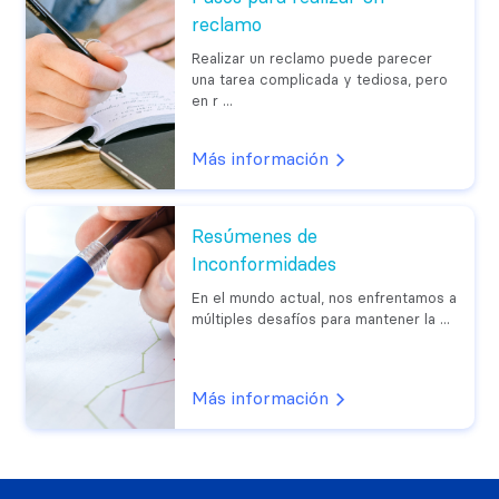
reclamo
Realizar un reclamo puede parecer
una tarea complicada y tediosa, pero
en r ...
Más información
Resúmenes de
Inconformidades
En el mundo actual, nos enfrentamos a
múltiples desafíos para mantener la ...
Más información