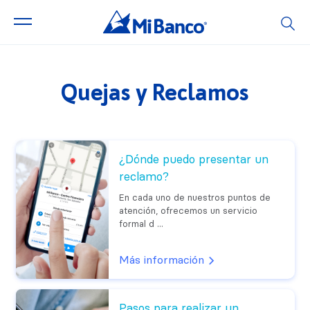
Quejas y Reclamos
¿Dónde puedo presentar un
reclamo?
En cada uno de nuestros puntos de
atención, ofrecemos un servicio
formal d ...
Más información
Pasos para realizar un