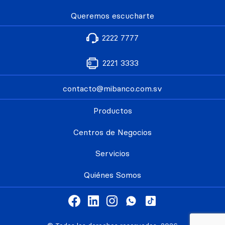
Queremos escucharte
2222 7777
2221 3333
contacto@mibanco.com.sv
Productos
Centros de Negocios
Servicios
Quiénes Somos