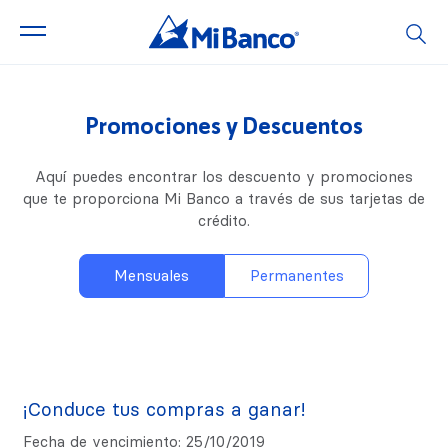
Promociones y Descuentos
Aquí puedes encontrar los descuento y promociones
que te proporciona Mi Banco a través de sus tarjetas de
crédito.
Mensuales
Permanentes
¡Conduce tus compras a ganar!
Fecha de vencimiento: 25/10/2019