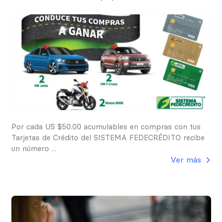
Por cada US $50.00 acumulables en compras con tus
Tarjetas de Crédito del SISTEMA FEDECRÉDITO recibe
un número ...
Ver más