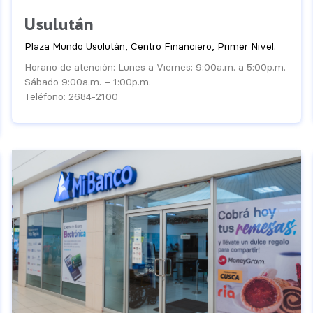
Usulután
Plaza Mundo Usulután, Centro Financiero, Primer Nivel.
Horario de atención: Lunes a Viernes: 9:00a.m. a 5:00p.m.
Sábado 9:00a.m. – 1:00p.m.
Teléfono: 2684-2100