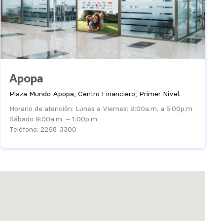
Apopa
Plaza Mundo Apopa, Centro Financiero, Primer Nivel.
Horario de atención: Lunes a Viernes: 9:00a.m. a 5:00p.m.
Sábado 9:00a.m. – 1:00p.m.
Teléfono: 2268-3300