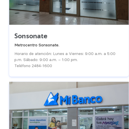
Sonsonate
Metrocentro Sonsonate.
Horario de atención: Lunes a Viernes: 9:00 a.m. a 5:00
p.m. Sábado: 9:00 a.m. – 1:00 pm.
Teléfono 2484-1600