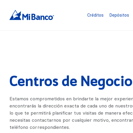
Créditos
Depósitos
Centros de Negocio
Estamos comprometidos en brindarte la mejor experien
encontrarás la dirección exacta de cada uno de nuestro
lo que te permitirá planificar tus visitas de manera efec
necesitas contactarnos por cualquier motivo, encontra
teléfono correspondientes.