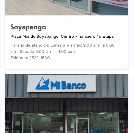
Soyapango
Plaza Mundo Soyapango, Centro Financiero 4a Etapa.
Horario de atención: Lunes a Viernes: 9:00 a.m. a 5:00
p.m. Sábado 9:00 a.m. – 1:00 p.m.
Teléfono: 2522-1500