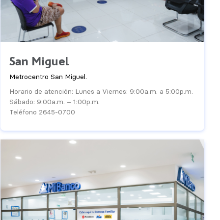
San Miguel
Metrocentro San Miguel.
Horario de atención: Lunes a Viernes: 9:00a.m. a 5:00p.m.
Sábado: 9:00a.m. – 1:00p.m.
Teléfono 2645-0700