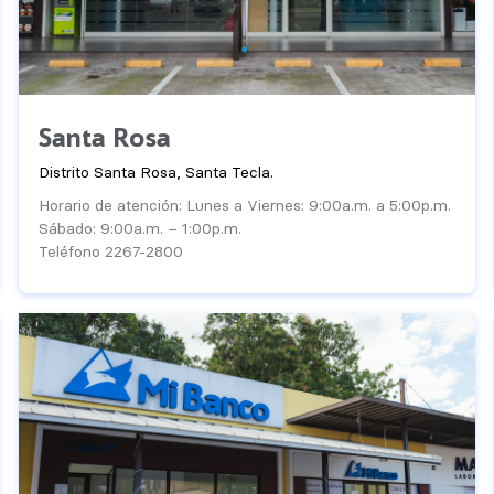
Santa Rosa
Distrito Santa Rosa, Santa Tecla.
Horario de atención: Lunes a Viernes: 9:00a.m. a 5:00p.m.
Sábado: 9:00a.m. – 1:00p.m.
Teléfono 2267-2800