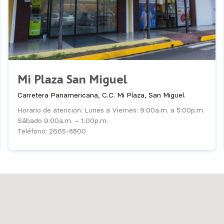
Mi Plaza San Miguel
Carretera Panamericana, C.C. Mi Plaza, San Miguel.
Horario de atención: Lunes a Viernes: 9:00a.m. a 5:00p.m.
Sábado 9:00a.m. – 1:00p.m.
Teléfono: 2665-8800