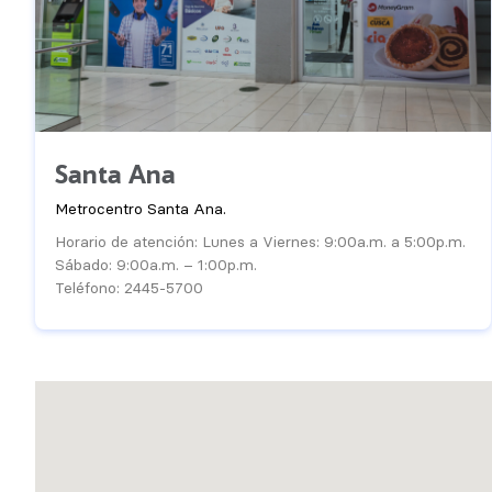
Santa Ana
Metrocentro Santa Ana.
Horario de atención: Lunes a Viernes: 9:00a.m. a 5:00p.m.
Sábado: 9:00a.m. – 1:00p.m.
Teléfono: 2445-5700