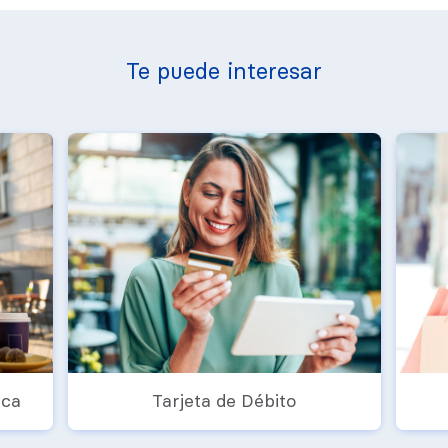
Te puede interesar
ica
Tarjeta de Débito