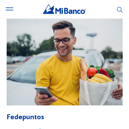
Fedepuntos