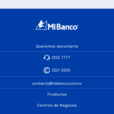
Queremos escucharte
2222 7777
2221 3333
contacto@mibanco.com.sv
Productos
Centros de Negocios