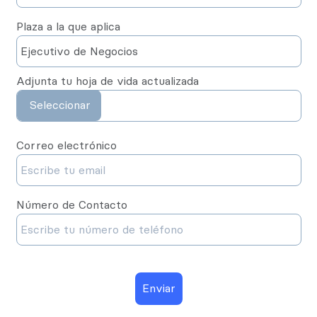
Plaza a la que aplica
Adjunta tu hoja de vida actualizada
Correo electrónico
Número de Contacto