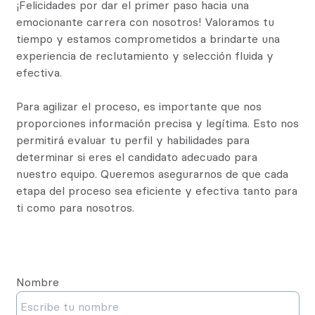
¡Felicidades por dar el primer paso hacia una
emocionante carrera con nosotros! Valoramos tu
tiempo y estamos comprometidos a brindarte una
experiencia de reclutamiento y selección fluida y
efectiva.
Para agilizar el proceso, es importante que nos
proporciones información precisa y legítima. Esto nos
permitirá evaluar tu perfil y habilidades para
determinar si eres el candidato adecuado para
nuestro equipo. Queremos asegurarnos de que cada
etapa del proceso sea eficiente y efectiva tanto para
ti como para nosotros.
Nombre