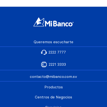
Queremos escucharte
2222 7777
2221 3333
contacto@mibanco.com.sv
Productos
Centros de Negocios