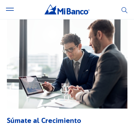
Súmate al Crecimiento