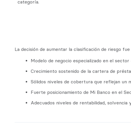
categoría.
La decisión de aumentar la clasificación de riesgo fu
Modelo de negocio especializado en el sector
Crecimiento sostenido de la cartera de présta
Sólidos niveles de cobertura que reflejan un 
Fuerte posicionamiento de Mi Banco en el Se
Adecuados niveles de rentabilidad, solvencia y 