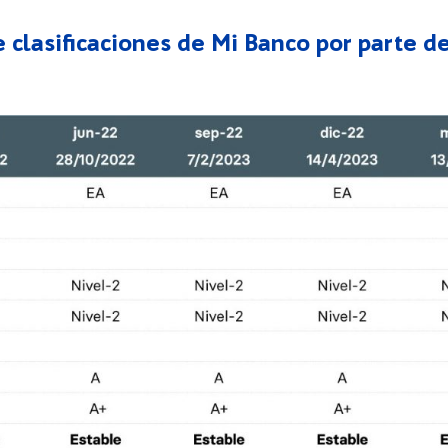
e clasificaciones de Mi Banco por parte d