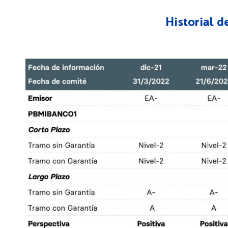
Historial d