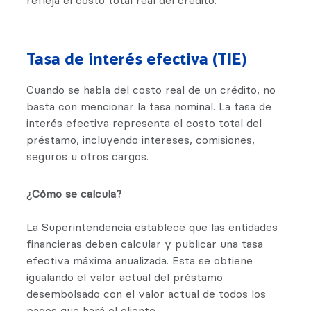
refleja el costo total real del crédito.
Tasa de interés efectiva (TIE)
Cuando se habla del costo real de un crédito, no
basta con mencionar la tasa nominal. La tasa de
interés efectiva representa el costo total del
préstamo, incluyendo intereses, comisiones,
seguros u otros cargos.
¿Cómo se calcula?
La Superintendencia establece que las entidades
financieras deben calcular y publicar una tasa
efectiva máxima anualizada. Esta se obtiene
igualando el valor actual del préstamo
desembolsado con el valor actual de todos los
pagos que hará el cliente.