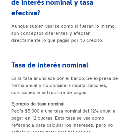
de interés nominal y tasa
efectiva?
Aunque suelen usarse como si fueran lo mismo,
son conceptos diferentes y afectan
directamente lo que pagás por tu crédito.
Tasa de interés nominal
Es la tasa anunciada por el banco. Se expresa de
forma anual y no considera capitalizaciones,
comisiones ni estructura de pagos.
Ejemplo de tasa nominal
Pedís $5,000 a una tasa nominal del 12% anual a
pagar en 12 cuotas. Esta tasa se usa como
referencia para calcular los intereses, pero no