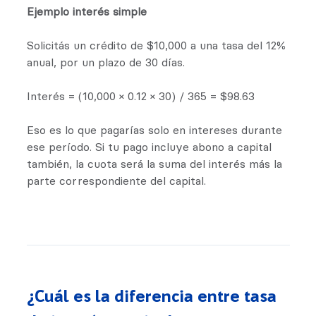
Ejemplo interés simple
Solicitás un crédito de $10,000 a una tasa del 12%
anual, por un plazo de 30 días.
Interés = (10,000 × 0.12 × 30) / 365 = $98.63
Eso es lo que pagarías solo en intereses durante
ese período. Si tu pago incluye abono a capital
también, la cuota será la suma del interés más la
parte correspondiente del capital.
¿Cuál es la diferencia entre tasa