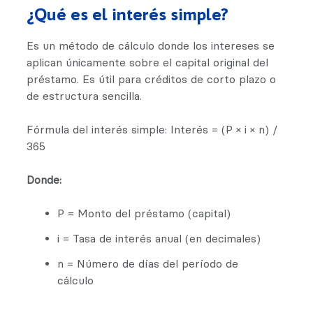
¿Qué es el interés simple?
Es un método de cálculo donde los intereses se
aplican únicamente sobre el capital original del
préstamo. Es útil para créditos de corto plazo o
de estructura sencilla.
Fórmula del interés simple: Interés = (P × i × n) /
365
Donde:
P = Monto del préstamo (capital)
i = Tasa de interés anual (en decimales)
n = Número de días del período de
cálculo