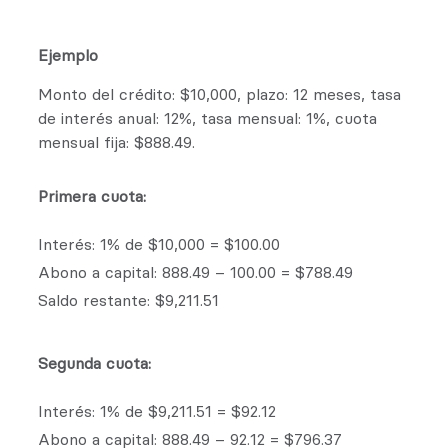
Ejemplo
Monto del crédito: $10,000, plazo: 12 meses, tasa
de interés anual: 12%, tasa mensual: 1%, cuota
mensual fija: $888.49.
Primera cuota:
Interés: 1% de $10,000 = $100.00
Abono a capital: 888.49 – 100.00 = $788.49
Saldo restante: $9,211.51
Segunda cuota:
Interés: 1% de $9,211.51 = $92.12
Abono a capital: 888.49 – 92.12 = $796.37