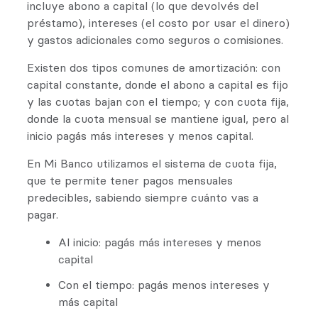
incluye abono a capital (lo que devolvés del
préstamo), intereses (el costo por usar el dinero)
y gastos adicionales como seguros o comisiones.
Existen dos tipos comunes de amortización: con
capital constante, donde el abono a capital es fijo
y las cuotas bajan con el tiempo; y con cuota fija,
donde la cuota mensual se mantiene igual, pero al
inicio pagás más intereses y menos capital.
En Mi Banco utilizamos el sistema de cuota fija,
que te permite tener pagos mensuales
predecibles, sabiendo siempre cuánto vas a
pagar.
Al inicio: pagás más intereses y menos
capital
Con el tiempo: pagás menos intereses y
más capital