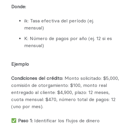
Donde:
ik: Tasa efectiva del período (ej.
mensual)
K: Número de pagos por año (ej. 12 si es
mensual)
Ejemplo
Condiciones del crédito:
Monto solicitado: $5,000,
comisión de otorgamiento: $100, monto real
entregado al cliente: $4,900, plazo: 12 meses,
cuota mensual: $470, número total de pagos: 12
(uno por mes).
Paso 1:
Identificar los flujos de dinero