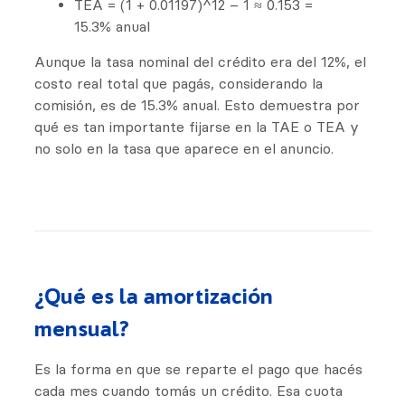
TEA = (1 + 0.01197)^12 – 1 ≈ 0.153 =
15.3% anual
Aunque la tasa nominal del crédito era del 12%, el
costo real total que pagás, considerando la
comisión, es de 15.3% anual. Esto demuestra por
qué es tan importante fijarse en la TAE o TEA y
no solo en la tasa que aparece en el anuncio.
¿Qué es la amortización
mensual?
Es la forma en que se reparte el pago que hacés
cada mes cuando tomás un crédito. Esa cuota