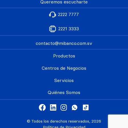
Queremos escucharte
2222 7777
2221 3333
contacto@mibanco.com.sv
Productos
Centros de Negocios
Servicios
Quiénes Somos
© Todos los derechos reservados, 2026
Políticas de Privacidad