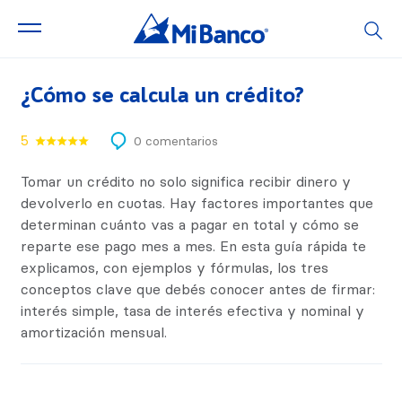
¿Cómo se calcula un crédito?
5
0 comentarios
Tomar un crédito no solo significa recibir dinero y
devolverlo en cuotas. Hay factores importantes que
determinan cuánto vas a pagar en total y cómo se
reparte ese pago mes a mes. En esta guía rápida te
explicamos, con ejemplos y fórmulas, los tres
conceptos clave que debés conocer antes de firmar:
interés simple, tasa de interés efectiva y nominal y
amortización mensual.