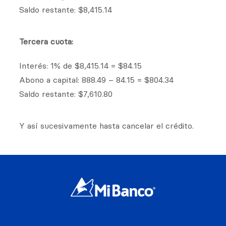
Saldo restante: $8,415.14
Tercera cuota:
Interés: 1% de $8,415.14 = $84.15
Abono a capital: 888.49 – 84.15 = $804.34
Saldo restante: $7,610.80
Y así sucesivamente hasta cancelar el crédito.