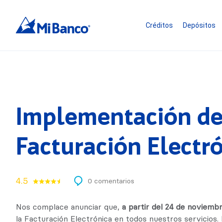
Créditos
Depósitos
Implementación d
Facturación Electr
4.5
0 comentarios
Nos complace anunciar que,
a partir del 24 de noviemb
la Facturación Electrónica en todos nuestros servicios.