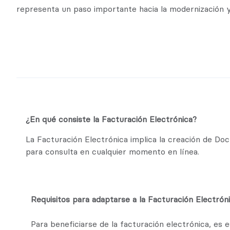
representa un paso importante hacia la modernización y 
¿En qué consiste la Facturación Electrónica?
La Facturación Electrónica implica la creación de Do
para consulta en cualquier momento en línea.
Requisitos para adaptarse a la Facturación Electrón
Para beneficiarse de la facturación electrónica, es 