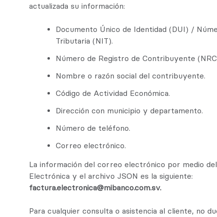
actualizada su información:
Documento Único de Identidad (DUI) / Númer
Tributaria (NIT).
Número de Registro de Contribuyente (NRC
Nombre o razón social del contribuyente.
Código de Actividad Económica.
Dirección con municipio y departamento.
Número de teléfono.
Correo electrónico.
La información del correo electrónico por medio del 
Electrónica y el archivo JSON es la siguiente:
factura.electronica@mibanco.com.sv.
Para cualquier consulta o asistencia al cliente, no d