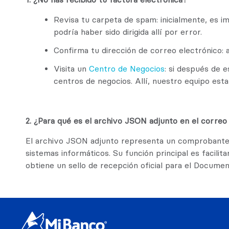
Revisa tu carpeta de spam: inicialmente, es i
podría haber sido dirigida allí por error.
Confirma tu dirección de correo electrónico: 
Visita un
Centro de Negocios
: si después de e
centros de negocios. Allí, nuestro equipo estar
2. ¿Para qué es el archivo JSON adjunto en el correo
El archivo JSON adjunto representa un comprobante f
sistemas informáticos. Su función principal es facilita
obtiene un sello de recepción oficial para el Docume