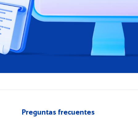
Preguntas frecuentes