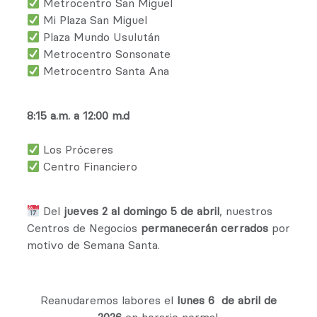
Metrocentro San Miguel
Mi Plaza San Miguel
Plaza Mundo Usulután
Metrocentro Sonsonate
Metrocentro Santa Ana
8:15 a.m. a 12:00 m.d
Los Próceres
Centro Financiero
Del
jueves 2 al domingo 5 de abril
, nuestros
Centros de Negocios
permanecerán cerrados
por
motivo de Semana Santa.
Reanudaremos labores el
lunes 6 de abril de