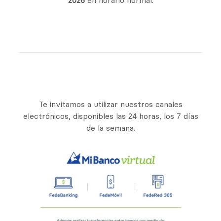
2026
en horario normal.
Te invitamos a utilizar nuestros canales
electrónicos, disponibles las 24 horas, los 7 días
de la semana.