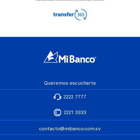
Queremos escucharte
2222 7777
2221 3333
contacto@mibanco.com.sv