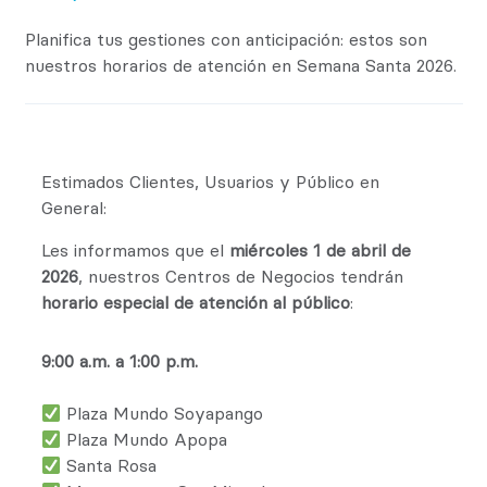
Planifica tus gestiones con anticipación: estos son
nuestros horarios de atención en Semana Santa 2026.
Estimados Clientes, Usuarios y Público en
General:
Les informamos que el
miércoles 1 de abril de
2026
, nuestros Centros de Negocios tendrán
horario especial de atención al público
:
9:00 a.m. a 1:00 p.m.
Plaza Mundo Soyapango
Plaza Mundo Apopa
Santa Rosa