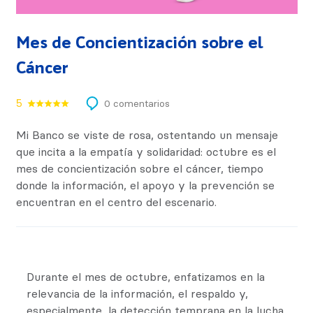
Mes de Concientización sobre el
Cáncer
5
0 comentarios
Mi Banco se viste de rosa, ostentando un mensaje
que incita a la empatía y solidaridad: octubre es el
mes de concientización sobre el cáncer, tiempo
donde la información, el apoyo y la prevención se
encuentran en el centro del escenario.
Durante el mes de octubre, enfatizamos en la
relevancia de la información, el respaldo y,
especialmente, la detección temprana en la lucha