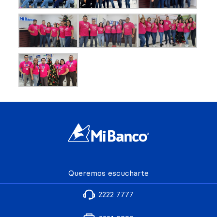
Queremos escucharte
2222 7777