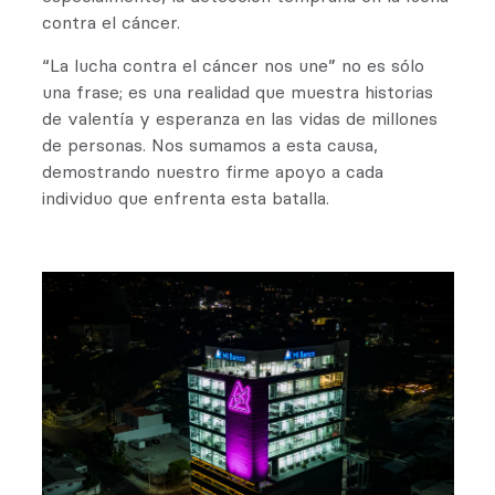
contra el cáncer.
“La lucha contra el cáncer nos une” no es sólo
una frase; es una realidad que muestra historias
de valentía y esperanza en las vidas de millones
de personas. Nos sumamos a esta causa,
demostrando nuestro firme apoyo a cada
individuo que enfrenta esta batalla.