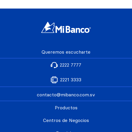
Queremos escucharte
2222 7777
2221 3333
contacto@mibanco.com.sv
Productos
Centros de Negocios