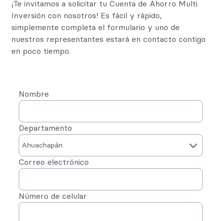
¡Te invitamos a solicitar tu Cuenta de Ahorro Multi
Inversión con nosotros! Es fácil y rápido,
simplemente completa el formulario y uno de
nuestros representantes estará en contacto contigo
en poco tiempo.
Nombre
Departamento
Correo electrónico
Número de celular