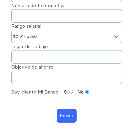
Número de teléfono fijo
Rango salarial
Lugar de trabajo
Objetivo de ahorro
Soy cliente Mi Banco
Si
No