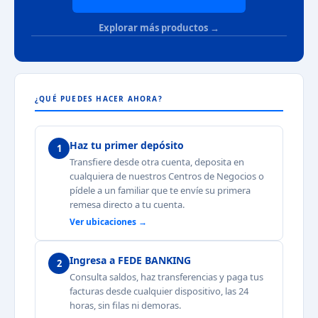
Explorar más productos →
¿QUÉ PUEDES HACER AHORA?
Haz tu primer depósito
1
Transfiere desde otra cuenta, deposita en
cualquiera de nuestros Centros de Negocios o
pídele a un familiar que te envíe su primera
remesa directo a tu cuenta.
Ver ubicaciones →
Ingresa a FEDE BANKING
2
Consulta saldos, haz transferencias y paga tus
facturas desde cualquier dispositivo, las 24
horas, sin filas ni demoras.