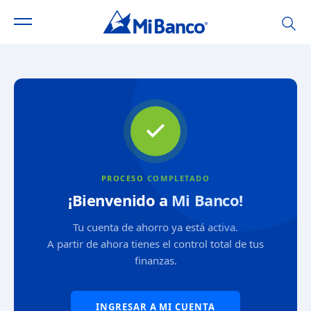
PROCESO COMPLETADO
¡Bienvenido a Mi Banco!
Tu cuenta de ahorro ya está activa.
A partir de ahora tienes el control total de tus
finanzas.
INGRESAR A MI CUENTA