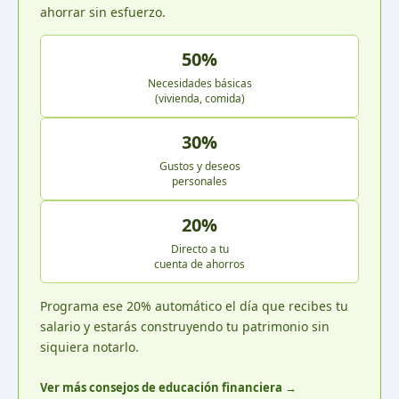
ahorrar sin esfuerzo.
50%
Necesidades básicas
(vivienda, comida)
30%
Gustos y deseos
personales
20%
Directo a tu
cuenta de ahorros
Programa ese 20% automático el día que recibes tu
salario y estarás construyendo tu patrimonio sin
siquiera notarlo.
Ver más consejos de educación financiera →