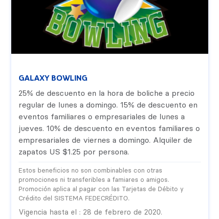
GALAXY BOWLING
25% de descuento en la hora de boliche a precio
regular de lunes a domingo. 15% de descuento en
eventos familiares o empresariales de lunes a
jueves. 10% de descuento en eventos familiares o
empresariales de viernes a domingo. Alquiler de
zapatos US $1.25 por persona.
Estos beneficios no son combinables con otras
promociones ni transferibles a famiares o amigos.
Promoción aplica al pagar con las Tarjetas de Débito y
Crédito del SISTEMA FEDECRÉDITO.
Vigencia hasta el : 28 de febrero de 2020.