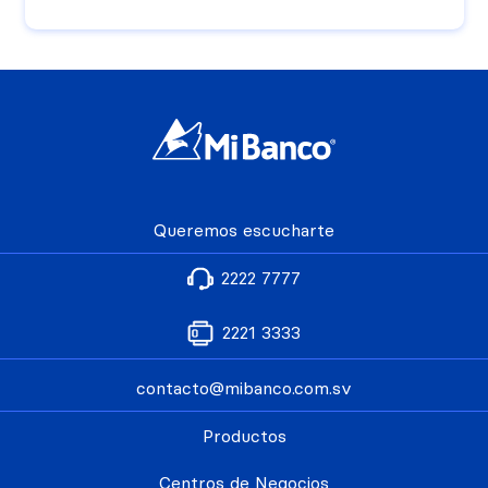
Queremos escucharte
2222 7777
2221 3333
contacto@mibanco.com.sv
Productos
Centros de Negocios