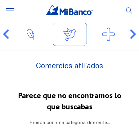
Comercios afiliados
Parece que no encontramos lo
que buscabas
Prueba con una categoría diferente...