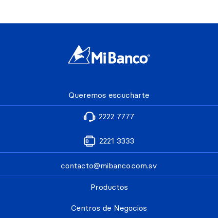
Queremos escucharte
2222 7777
2221 3333
contacto@mibanco.com.sv
Productos
Centros de Negocios