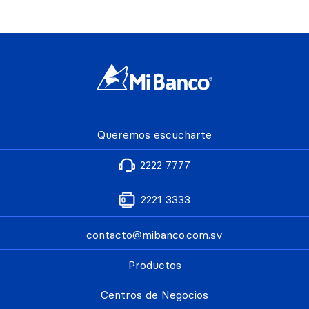
Queremos escucharte
2222 7777
2221 3333
contacto@mibanco.com.sv
Productos
Centros de Negocios