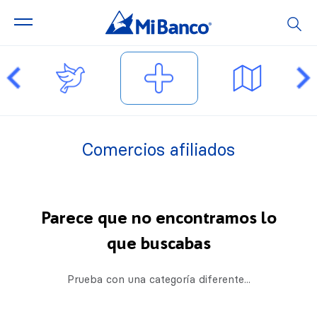
Comercios afiliados
Parece que no encontramos lo
que buscabas
Prueba con una categoría diferente...