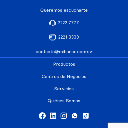
Queremos escucharte
2222 7777
2221 3333
contacto@mibanco.com.sv
Productos
Centros de Negocios
Servicios
Quiénes Somos