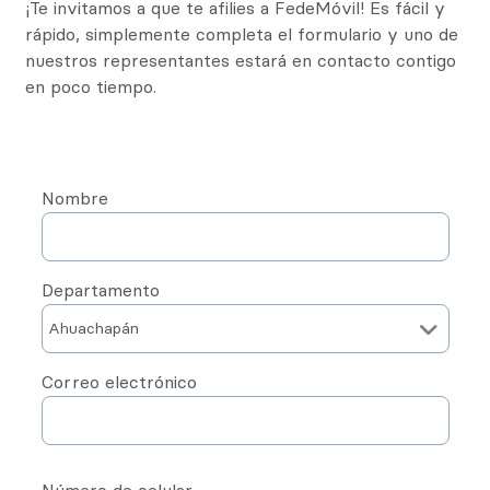
¡Te invitamos a que te afilies a FedeMóvil! Es fácil y
rápido, simplemente completa el formulario y uno de
nuestros representantes estará en contacto contigo
en poco tiempo.
Nombre
Departamento
Correo electrónico