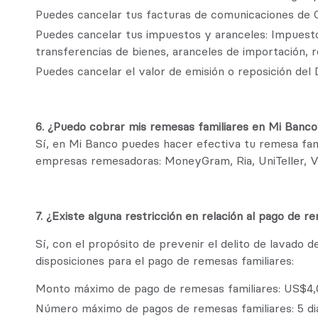
Puedes cancelar tus facturas de comunicaciones de
Puedes cancelar tus impuestos y aranceles: Impuesto 
transferencias de bienes, aranceles de importación, r
Puedes cancelar el valor de emisión o reposición del
6. ¿Puedo cobrar mis remesas familiares en Mi Banco
Sí, en Mi Banco puedes hacer efectiva tu remesa fami
empresas remesadoras: MoneyGram, Ria, UniTeller, 
7. ¿Existe alguna restricción en relación al pago de r
Sí, con el propósito de prevenir el delito de lavado 
disposiciones para el pago de remesas familiares:
Monto máximo de pago de remesas familiares: US$4,
Número máximo de pagos de remesas familiares: 5 dia