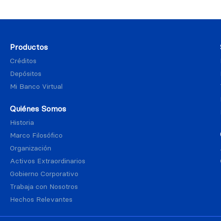
Productos
Créditos
Depósitos
Mi Banco Virtual
Quiénes Somos
Historia
Marco Filosófico
Organización
Activos Extraordinarios
Gobierno Corporativo
Trabaja con Nosotros
Hechos Relevantes