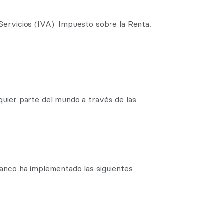
Servicios (IVA), Impuesto sobre la Renta,
quier parte del mundo a través de las
 Banco ha implementado las siguientes