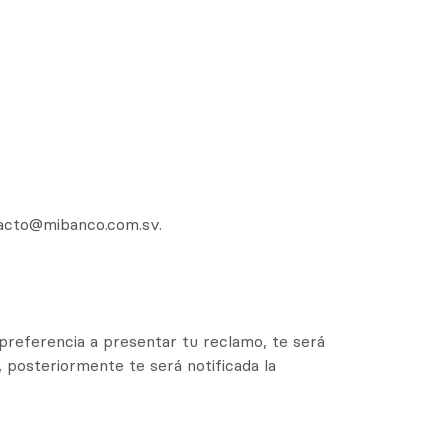
tacto@mibanco.com.sv.
preferencia a presentar tu reclamo, te será
 posteriormente te será notificada la