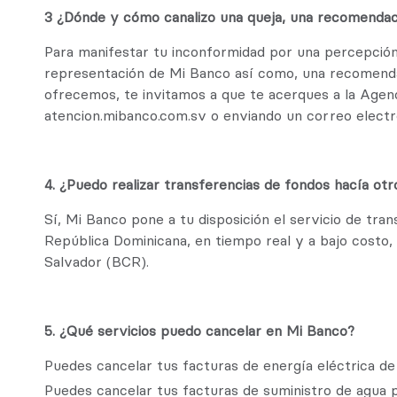
3 ¿Dónde y cómo canalizo una queja, una recomendac
Para manifestar tu inconformidad por una percepción 
representación de Mi Banco así como, una recomendac
ofrecemos, te invitamos a que te acerques a la Agen
atencion.mibanco.com.sv o enviando un correo elect
4. ¿Puedo realizar transferencias de fondos hacía otr
Sí, Mi Banco pone a tu disposición el servicio de tr
República Dominicana, en tiempo real y a bajo costo,
Salvador (BCR).
5. ¿Qué servicios puedo cancelar en Mi Banco?
Puedes cancelar tus facturas de energía eléctric
Puedes cancelar tus facturas de suministro de agua