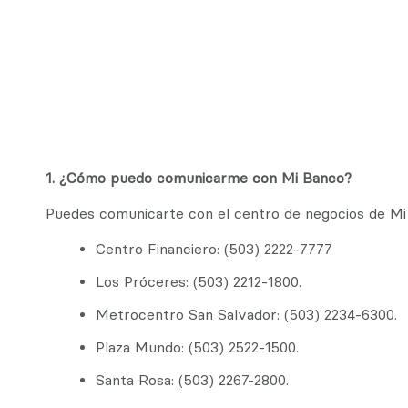
1. ¿Cómo puedo comunicarme con Mi Banco?
Puedes comunicarte con el centro de negocios de Mi
Centro Financiero: (503) 2222-7777
Los Próceres: (503) 2212-1800.
Metrocentro San Salvador: (503) 2234-6300.
Plaza Mundo: (503) 2522-1500.
Santa Rosa: (503) 2267-2800.