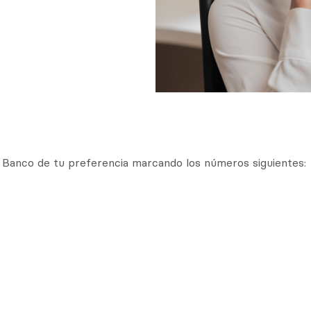
 Banco de tu preferencia marcando los números siguientes: