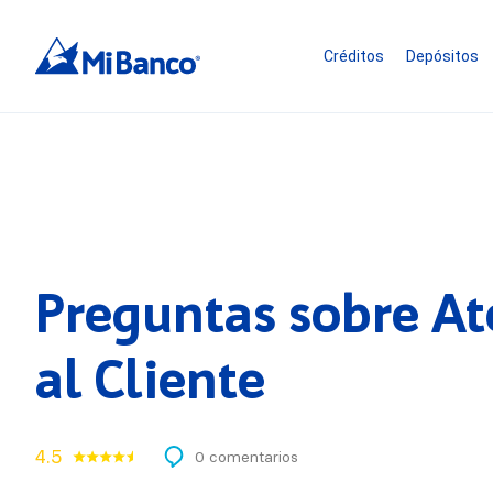
Créditos
Depósitos
Preguntas sobre A
al Cliente
4.5
0 comentarios