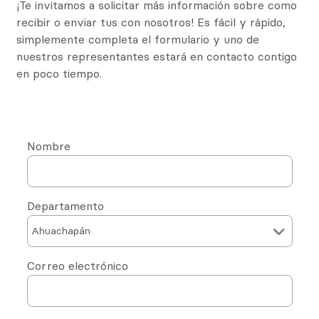
¡Te invitamos a solicitar más información sobre como
recibir o enviar tus con nosotros! Es fácil y rápido,
simplemente completa el formulario y uno de
nuestros representantes estará en contacto contigo
en poco tiempo.
Nombre
Departamento
Correo electrónico