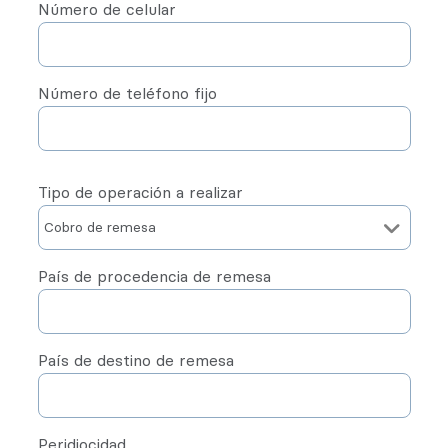
Número de celular
Número de teléfono fijo
Tipo de operación a realizar
País de procedencia de remesa
País de destino de remesa
Peridiocidad