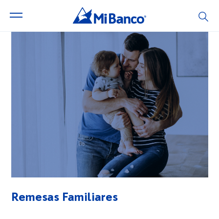
Remesas Familiares